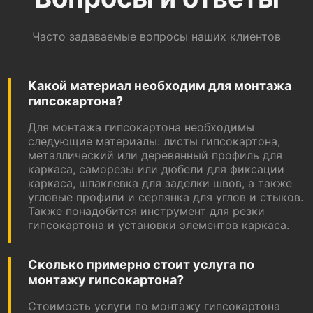
Часто задаваемые вопросы наших клиентов
Какой материал необходим для монтажа
гипсокартона?
Для монтажа гипсокартона необходимы
следующие материалы: листы гипсокартона,
металлический или деревянный профиль для
каркаса, саморезы или дюбели для фиксации
каркаса, шпаклевка для заделки швов, а также
угловые профили и серпянка для углов и стыков.
Также понадобится инструмент для резки
гипсокартона и установки элементов каркаса.
Сколько примерно стоит услуга по
монтажу гипсокартона?
Стоимость услуги по монтажу гипсокартона