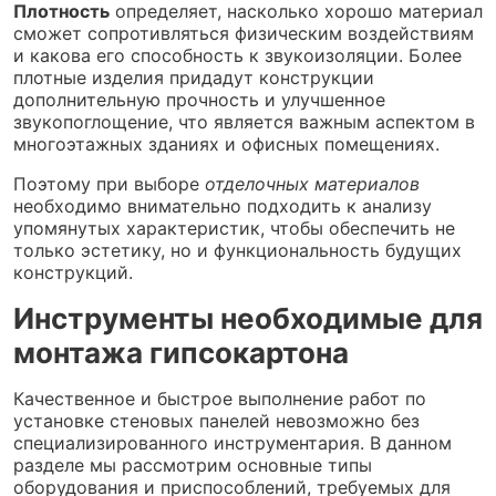
Плотность
определяет, насколько хорошо материал
сможет сопротивляться физическим воздействиям
и какова его способность к звукоизоляции. Более
плотные изделия придадут конструкции
дополнительную прочность и улучшенное
звукопоглощение, что является важным аспектом в
многоэтажных зданиях и офисных помещениях.
Поэтому при выборе
отделочных материалов
необходимо внимательно подходить к анализу
упомянутых характеристик, чтобы обеспечить не
только эстетику, но и функциональность будущих
конструкций.
Инструменты необходимые для
монтажа гипсокартона
Качественное и быстрое выполнение работ по
установке стеновых панелей невозможно без
специализированного инструментария. В данном
разделе мы рассмотрим основные типы
оборудования и приспособлений, требуемых для