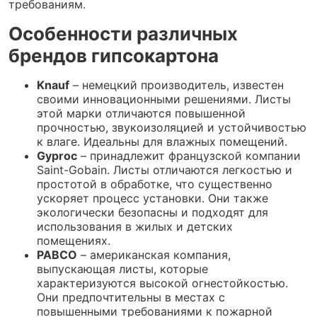
требованиям.
Особенности различных
брендов гипсокартона
Knauf
– немецкий производитель, известен
своими инновационными решениями. Листы
этой марки отличаются повышенной
прочностью, звукоизоляцией и устойчивостью
к влаге. Идеальны для влажных помещений.
Gyproc
– принадлежит французской компании
Saint-Gobain. Листы отличаются легкостью и
простотой в обработке, что существенно
ускоряет процесс установки. Они также
экологически безопасны и подходят для
использования в жилых и детских
помещениях.
PABCO
– американская компания,
выпускающая листы, которые
характеризуются высокой огнестойкостью.
Они предпочтительны в местах с
повышенными требованиями к пожарной