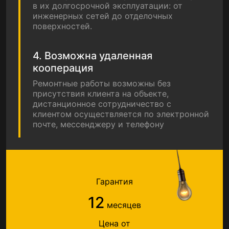
в их долгосрочной эксплуатации: от
инженерных сетей до отделочных
поверхностей.
4. Возможна удаленная
кооперация
Ремонтные работы возможны без
присутствия клиента на объекте,
дистанционное сотрудничество с
клиентом осуществляется по электронной
почте, мессенджеру и телефону
Гарантия
12
месяцев
Цена от