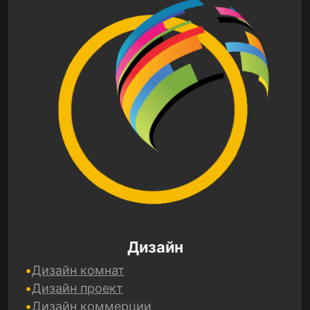
Дизайн
Дизайн комнат
Дизайн проект
Дизайн коммерции