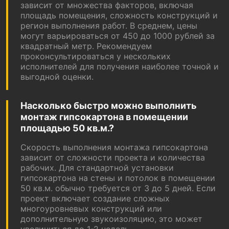
зависит от множества факторов, включая
площадь помещения, сложность конструкций и
регион выполнения работ. В среднем, цены
могут варьироваться от 450 до 1000 рублей за
квадратный метр. Рекомендуем
проконсультироваться у нескольких
исполнителей для получения наиболее точной и
выгодной оценки.
Насколько быстро можно выполнить
монтаж гипсокартона в помещении
площадью 50 кв.м.?
Скорость выполнения монтажа гипсокартона
зависит от сложности проекта и количества
рабочих. Для стандартной установки
гипсокартона на стены и потолок в помещении
50 кв.м. обычно требуется от 3 до 5 дней. Если
проект включает создание сложных
многоуровневых конструкций или
дополнительную звукоизоляцию, это может