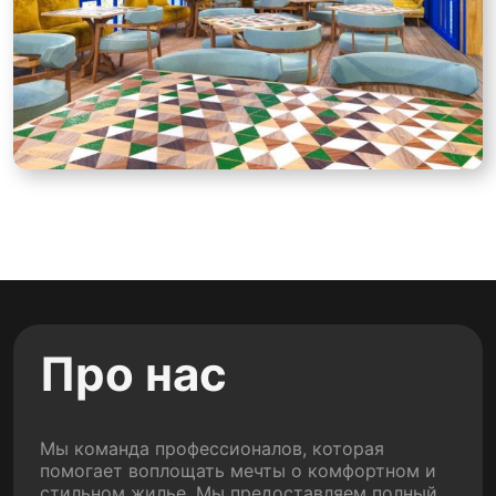
Про нас
Мы команда профессионалов, которая
помогает воплощать мечты о комфортном и
стильном жилье. Мы предоставляем полный