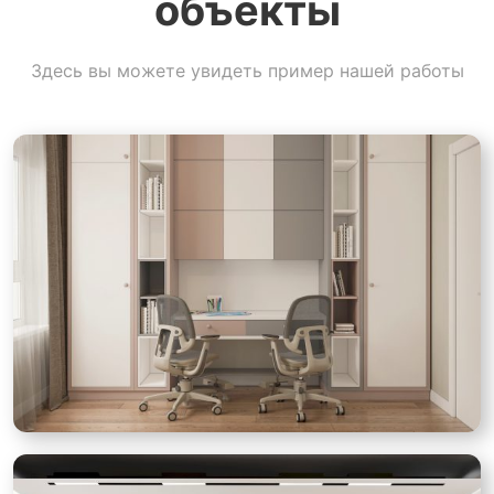
объекты
Здесь вы можете увидеть пример нашей работы