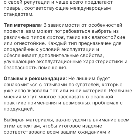
о своей репутации и чаще всего предлагают
товары, соответствующие международным
стандартам.
Тип материала
: В зависимости от особенностей
проекта, вам может потребоваться выбрать из
различных типов
листов
, таких как влагостойкие
или огнестойкие. Каждый тип предназначен для
определённых условий эксплуатации и
обеспечивает дополнительные свойства,
улучшающие эксплуатационные характеристики и
безопасность помещения.
Отзывы и рекомендации
: Не лишним будет
ознакомиться с отзывами покупателей, которые
уже использовали тот или иной материал. Реальные
мнения могут многое рассказать о реальной
практике применения и возможных проблемах с
продукцией.
Выбирая материалы, важно уделить внимание всем
этим аспектам, чтобы итоговое изделие
соответствовало всем вашим ожиданиям и