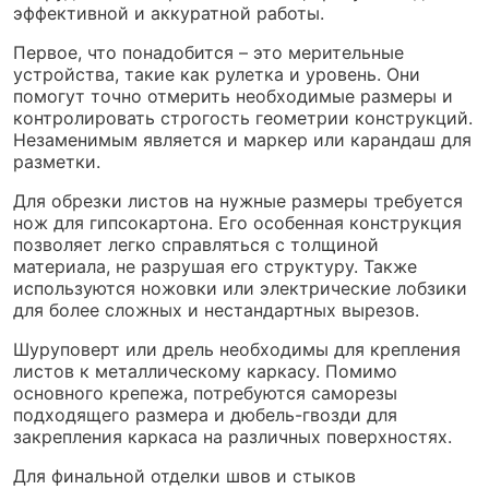
эффективной и аккуратной работы.
Первое, что понадобится – это мерительные
устройства, такие как рулетка и уровень. Они
помогут точно отмерить необходимые размеры и
контролировать строгость геометрии конструкций.
Незаменимым является и маркер или карандаш для
разметки.
Для обрезки листов на нужные размеры требуется
нож для гипсокартона. Его особенная конструкция
позволяет легко справляться с толщиной
материала, не разрушая его структуру. Также
используются ножовки или электрические лобзики
для более сложных и нестандартных вырезов.
Шуруповерт или дрель необходимы для крепления
листов к металлическому каркасу. Помимо
основного крепежа, потребуются саморезы
подходящего размера и дюбель-гвозди для
закрепления каркаса на различных поверхностях.
Для финальной отделки швов и стыков