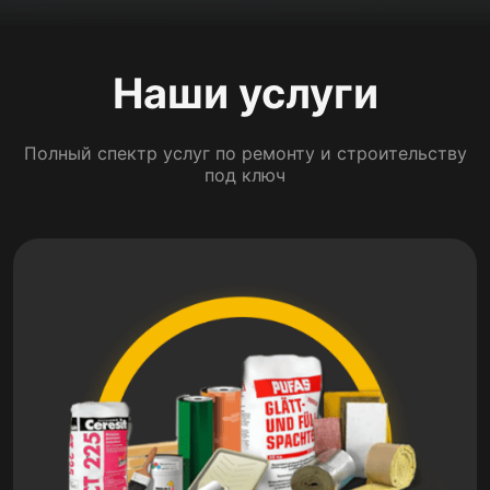
Наши услуги
Полный спектр услуг по ремонту и строительству
под ключ