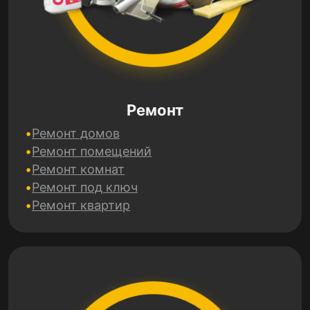
Ремонт
Ремонт домов
Ремонт помещений
Ремонт комнат
Ремонт под ключ
Ремонт квартир