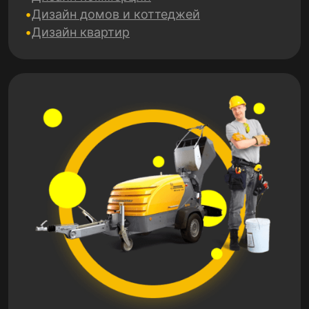
Дизайн домов и коттеджей
Дизайн квартир