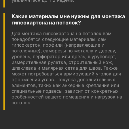
увеличиться до 1-2 недель.
Какие материалы мне нужны для монтажа
гипсокартона на потолок?
Для монтажа гипсокартона на потолок вам
понадобятся следующие материалы: сам
гипсокартон, профили (направляющие и
потолочные), саморезы по металлу и дереву,
уровень, перфоратор или дрель, шуруповерт,
измерительная рулетка, строительный нож,
шпаклевка и малярная сетка для швов. Также
может потребоваться армирующий уголок для
оформления углов. Покупка дополнительных
элементов, таких как анкерные крепления или
специальные подвесы, зависит от конкретных
особенностей вашего помещения и нагрузок на
потолок.