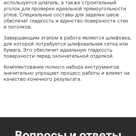
используется шпатель, а также строительный
уголок для проверки идеальной прямоугольности
углов. Специальные составы для заделки швов
обеспечат гладкость и единство поверхности стен
и потолков.
Завершающим этапом в работе является шлифовка,
для которой потребуется шлифовальная сетка или
бумага. Это обеспечит идеальную гладкость
поверхности перед окончательной отделкой.
Комплектование полного набора инструментов
значительно упрощает процесс работы и влияет на
качество конечного результата.
Вопросы и ответы