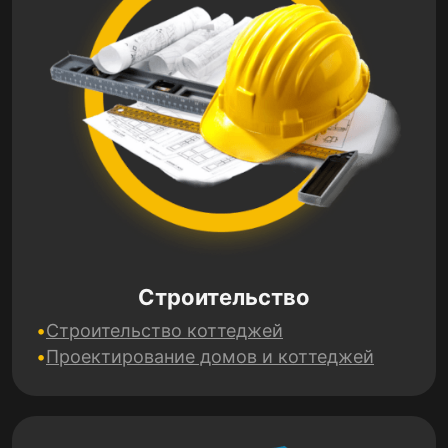
Строительство
Строительство коттеджей
Проектирование домов и коттеджей