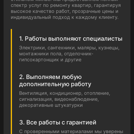
спектр услуг по ремонту квартир, гарантируя
высокое качество работ, прозрачные цены и
индивидуальный подход к каждому клиенту.
1. Работы выполняют специалисты
Электрики, сантехники, маляры, кузнецы,
монтажники пола, отделочник-
гипсокартонщик и другие
2. Выполняем любую
дополнительную работу
Вентиляция, кондиционер, отопление,
сигнализация, видеонаблюдение,
декоративные штукатурки
3. Все работы с гарантией
С проверенными материалами мы уверены