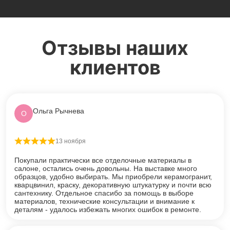
Отзывы наших
клиентов
Ольга Рычнева
О
13 ноября
Оценка
5
из 5
Покупали практически все отделочные материалы в
салоне, остались очень довольны. На выставке много
образцов, удобно выбирать. Мы приобрели керамогранит,
кварцвинил, краску, декоративную штукатурку и почти всю
сантехнику. Отдельное спасибо за помощь в выборе
материалов, технические консультации и внимание к
деталям - удалось избежать многих ошибок в ремонте.