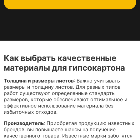
Как выбрать качественные
материалы для гипсокартона
Толщина и размеры листов
: Важно учитывать
размеры и толщину листов. Для разных типов
работ существуют определенные стандарты
размеров, которые обеспечивают оптимальное и
эффективное использование материала без
избыточных отходов.
Производитель
: Приобретая продукцию известных
брендов, вы повышаете шансы на получение
качественного товара. Известные марки заботятся