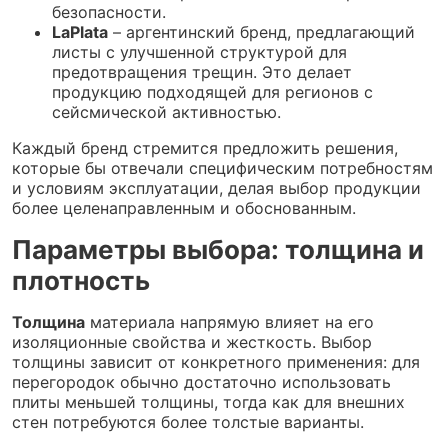
безопасности.
LaPlata
– аргентинский бренд, предлагающий
листы с улучшенной структурой для
предотвращения трещин. Это делает
продукцию подходящей для регионов с
сейсмической активностью.
Каждый бренд стремится предложить решения,
которые бы отвечали специфическим потребностям
и условиям эксплуатации, делая выбор продукции
более целенаправленным и обоснованным.
Параметры выбора: толщина и
плотность
Толщина
материала напрямую влияет на его
изоляционные свойства и жесткость. Выбор
толщины зависит от конкретного применения: для
перегородок обычно достаточно использовать
плиты меньшей толщины, тогда как для внешних
стен потребуются более толстые варианты.