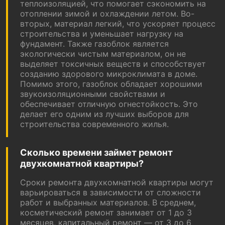
теплоизоляцией, что помогает сэкономить на
отоплении зимой и охлаждении летом. Во-
вторых, материал легкий, что ускоряет процесс
строительства и уменьшает нагрузку на
фундамент. Также газоблок является
экологически чистым материалом, он не
выделяет токсичных веществ и способствует
созданию здорового микроклимата в доме.
Помимо этого, газоблок обладает хорошими
звукоизоляционными свойствами и
обеспечивает отличную огнестойкость. Это
делает его одним из лучших выборов для
строительства современного жилья.
Сколько времени займет ремонт
двухкомнатной квартиры?
Сроки ремонта двухкомнатной квартиры могут
варьироваться в зависимости от сложности
работ и выбранных материалов. В среднем,
косметический ремонт занимает от 1 до 3
месяцев, капитальный ремонт — от 3 до 6