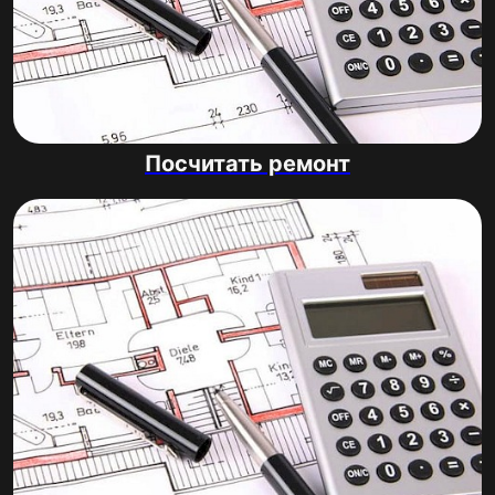
Посчитать ремонт