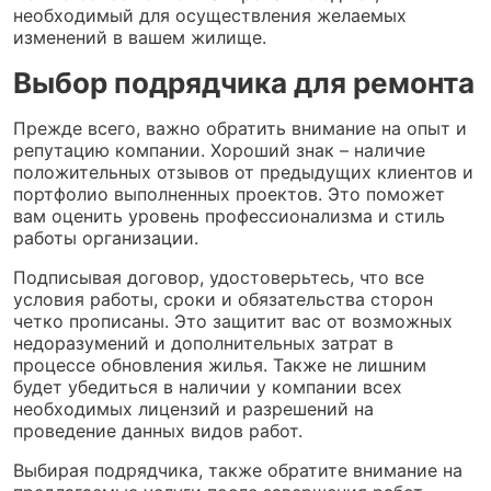
необходимый для осуществления желаемых
изменений в вашем жилище.
Выбор подрядчика для ремонта
Прежде всего, важно обратить внимание на опыт и
репутацию компании. Хороший знак – наличие
положительных отзывов от предыдущих клиентов и
портфолио выполненных проектов. Это поможет
вам оценить уровень профессионализма и стиль
работы организации.
Подписывая договор, удостоверьтесь, что все
условия работы, сроки и обязательства сторон
четко прописаны. Это защитит вас от возможных
недоразумений и дополнительных затрат в
процессе обновления жилья. Также не лишним
будет убедиться в наличии у компании всех
необходимых лицензий и разрешений на
проведение данных видов работ.
Выбирая подрядчика, также обратите внимание на