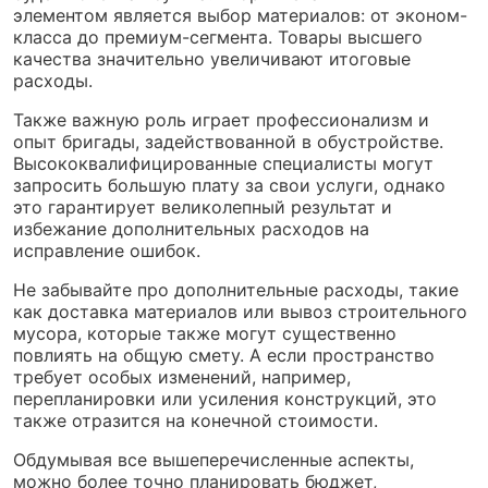
элементом является выбор материалов: от эконом-
класса до премиум-сегмента. Товары высшего
качества значительно увеличивают итоговые
расходы.
Также важную роль играет профессионализм и
опыт бригады, задействованной в обустройстве.
Высококвалифицированные специалисты могут
запросить большую плату за свои услуги, однако
это гарантирует великолепный результат и
избежание дополнительных расходов на
исправление ошибок.
Не забывайте про дополнительные расходы, такие
как доставка материалов или вывоз строительного
мусора, которые также могут существенно
повлиять на общую смету. А если пространство
требует особых изменений, например,
перепланировки или усиления конструкций, это
также отразится на конечной стоимости.
Обдумывая все вышеперечисленные аспекты,
можно более точно планировать бюджет,