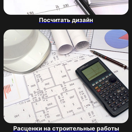
Посчитать дизайн
Расценки на строительные работы