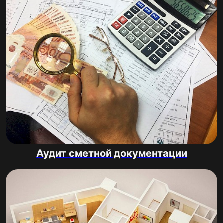
Аудит сметной документации