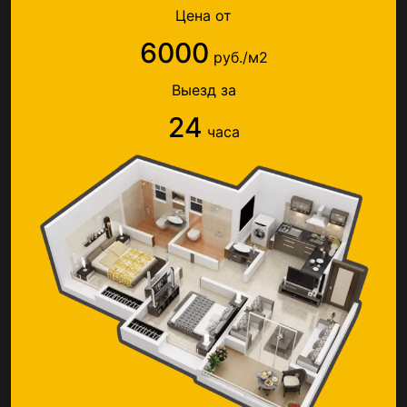
Цена от
6000
руб./м2
Выезд за
24
часа