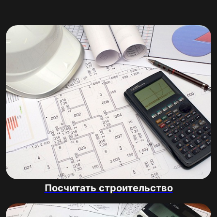
Посчитать строительство