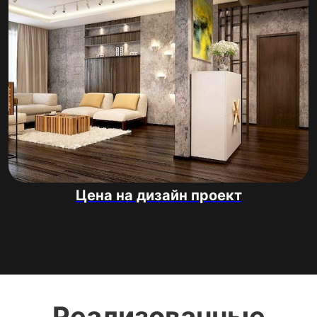
Цена на дизайн проект
Реализованные