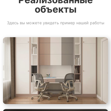
объекты
Здесь вы можете увидеть пример нашей работы