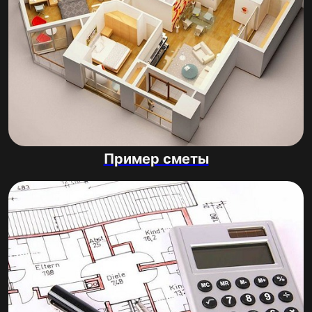
Пример сметы