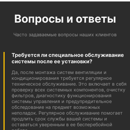
Вопросы и ответы
Часто задаваемые вопросы наших клиентов
Требуется ли специальное обслуживание
системы после ее установки?
Да, после монтажа систем вентиляции и
кондиционирования требуется регулярное
техническое обслуживание. Это включает в себя
проверку всех системных компонентов, очистку
фильтров, диагностику функционирования
системы управления и предупредительное
обследование на предмет возможных
неполадок. Регулярное обслуживание помогает
продлить срок службы вашей системы и
оставаться уверенным в ее бесперебойной