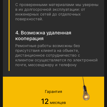
С проверенными материалами мы уверены
в их долгосрочной эксплуатации: от
инженерных сетей до отделочных
поверхностей.
4. Возможна удаленная
кооперация
Ремонтные работы возможны без
присутствия клиента на объекте,
дистанционное сотрудничество с
клиентом осуществляется по электронной
почте, мессенджеру и телефону
Гарантия
12
месяцев