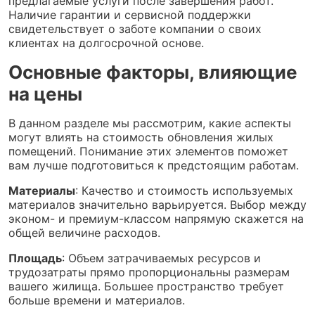
предлагаемые услуги после завершения работ.
Наличие гарантии и сервисной поддержки
свидетельствует о заботе компании о своих
клиентах на долгосрочной основе.
Основные факторы, влияющие
на цены
В данном разделе мы рассмотрим, какие аспекты
могут влиять на стоимость обновления жилых
помещений. Понимание этих элементов поможет
вам лучше подготовиться к предстоящим работам.
Материалы
: Качество и стоимость используемых
материалов значительно варьируется. Выбор между
эконом- и премиум-классом напрямую скажется на
общей величине расходов.
Площадь
: Объем затрачиваемых ресурсов и
трудозатраты прямо пропорциональны размерам
вашего жилища. Большее пространство требует
больше времени и материалов.