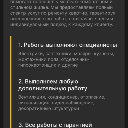
помогает воплощать мечты о комфортном и
стильном жилье. Мы предоставляем полный
спектр услуг по ремонту квартир, гарантируя
высокое качество работ, прозрачные цены и
индивидуальный подход к каждому клиенту.
1. Работы выполняют специалисты
Электрики, сантехники, маляры, кузнецы,
монтажники пола, отделочник-
гипсокартонщик и другие
2. Выполняем любую
дополнительную работу
Вентиляция, кондиционер, отопление,
сигнализация, видеонаблюдение,
декоративные штукатурки
3. Все работы с гарантией