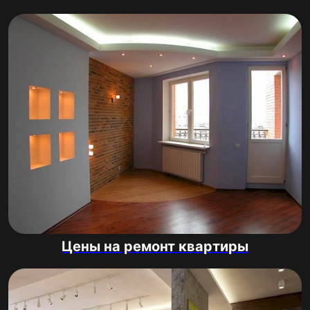
Цены на ремонт квартиры