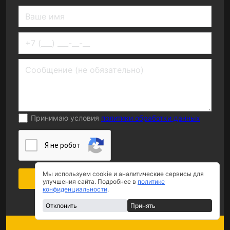
Принимаю условия
политики обработки данных
Я нe poбoт
Мы используем cookie и аналитические сервисы для
Оставить заявку
улучшения сайта. Подробнее в
политике
конфиденциальности
.
Отклонить
Принять