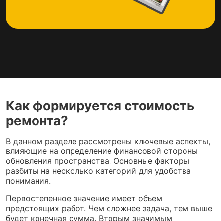
Как формируется стоимость
ремонта?
В данном разделе рассмотрены ключевые аспекты,
влияющие на определение финансовой стороны
обновления пространства. Основные факторы
разбиты на несколько категорий для удобства
понимания.
Первостепенное значение имеет объем
предстоящих работ. Чем сложнее задача, тем выше
будет конечная сумма. Вторым значимым