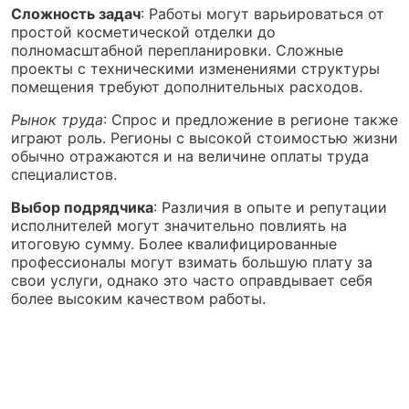
Сложность задач
: Работы могут варьироваться от
простой косметической отделки до
полномасштабной перепланировки. Сложные
проекты с техническими изменениями структуры
помещения требуют дополнительных расходов.
Рынок труда
: Спрос и предложение в регионе также
играют роль. Регионы с высокой стоимостью жизни
обычно отражаются и на величине оплаты труда
специалистов.
Выбор подрядчика
: Различия в опыте и репутации
исполнителей могут значительно повлиять на
итоговую сумму. Более квалифицированные
профессионалы могут взимать большую плату за
свои услуги, однако это часто оправдывает себя
более высоким качеством работы.