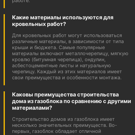
работе.
Какие материалы используются для
кровельных работ?
Для кровельных работ могут использоваться
различные материалы, в зависимости от типа
крыши и бюджета. Самые популярные
материалы включают металлочерепицу, мягкую
кровлю (битумная черепица), ондулин,
асбестоцементные листы и натуральную
черепицу. Каждый из этих материалов имеет
свои преимущества и особенности монтажа.
Каковы преимущества строительства
дома из газоблока по сравнению с другими
материалами?
Строительство домов из газоблока имеет
несколько значительных преимуществ. Во-
первых, газоблок обладает отличной