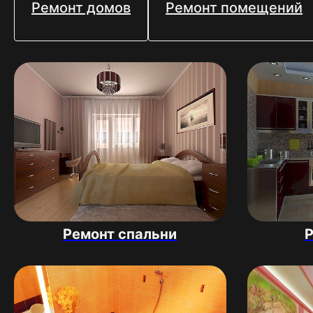
Ремонт домов
Ремонт помещений
Ремонт спальни
Р