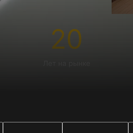
20
Лет на рынке