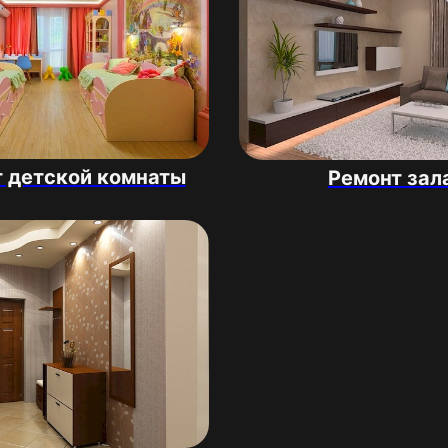
 детской комнаты
Ремонт зал