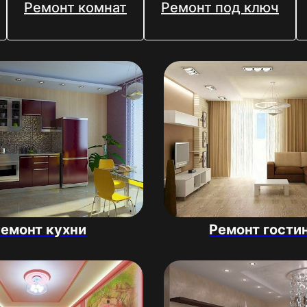
Ремонт комнат
Ремонт под ключ
емонт кухни
Ремонт гости