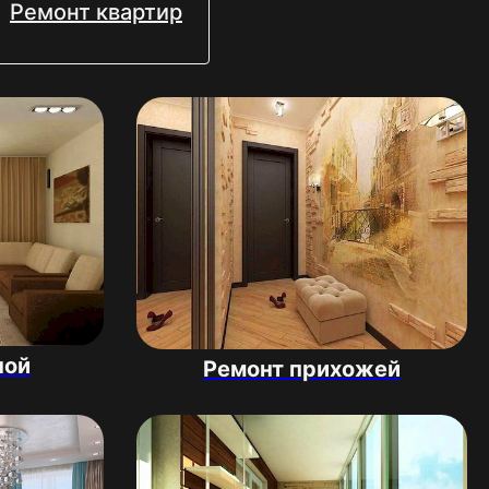
Ремонт квартир
ной
Ремонт прихожей