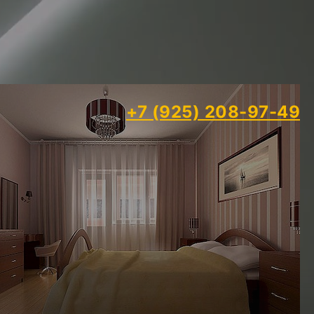
+7 (925) 208-97-49