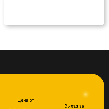
Цена от
Выезд за