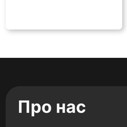
Про нас