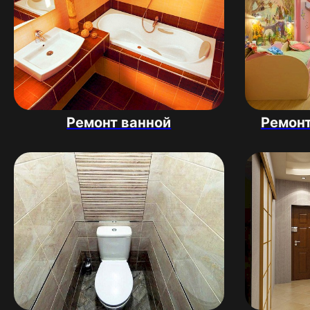
Ремонт ванной
Ремонт