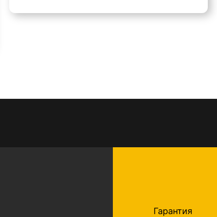
Гарантия